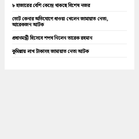
৮ হাজারের বেশি কেন্দ্রে থাকছে বিশেষ নজর
ভোট কেনার অভিযোগে ধাওয়া খেলেন জামায়াত নেতা,
আরেকজন আটক
প্রধানমন্ত্রী হিসেবে শপথ নিলেন তারেক রহমান
কুমিল্লায় লাখ টাকাসহ জামায়াত নেতা আটক