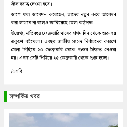
স্টল বরাদ্দ দেওয়া হবে।
আগে যারা আবেদন করেছেন, তাদের নতুন করে আবেদন
করা লাগবে না বলেও জানিয়েছে মেলা কর্তৃপক্ষ।
উল্লেখ্য, প্রতিবছর ফেব্রুয়ারি মাসের প্রথম দিন থেকে শুরু হয়
একুশে বইমেলা। এবছর জাতীয় সংসদ নির্বাচনের কারণে
মেলা পিছিয়ে ২০ ফেব্রুয়ারি থেকে শুরুর সিদ্ধান্ত নেওয়া
হয়। এবার সেটি পিছিয়ে ২৫ ফেব্রুয়ারি থেকে শুরু হচ্ছে।
/এসবি
সম্পর্কিত খবর