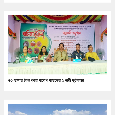
৫০ হাজার টাকা করে পাবেন পাহাড়ের ৫ নারী ফুটবলার