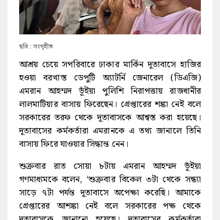
ছবি : সংগৃহীত
আশ্রয় চেয়ে সপরিবারে ঢাকার মার্কিন দূতাবাসে হাজির
হওয়া বরখাস্ত ডেপুটি অ্যাটর্নি জেনারেল (ডিএজি)
এমরান আহম্মদ ভূঁইয়া পুলিশি নিরাপত্তায় রাজধানীর
লালমাটিয়ার বাসায় ফিরেছেন। গ্রেপ্তারের শঙ্কা নেই বলে
সরকারের তরফ থেকে দূতাবাসকে আশ্বস্ত করা হয়েছে।
দূতাবাসের কর্মকর্তারা এমরানকে এ তথ্য জানালে তিনি
বাসায় ফিরে যাওয়ার সিদ্ধান্ত নেন।
শুক্রবার রাত সোয়া ৮টায় এমরান আহম্মদ ভূঁইয়া
গণমাধ্যমকে বলেন, ‘শুক্রবার বিকেল ৩টা থেকে সন্ধ্যা
সাড়ে ৭টা পর্যন্ত দূতাবাসে অপেক্ষা করেছি। আমাকে
গ্রেপ্তারের আশঙ্কা নেই বলে সরকারের পক্ষ থেকে
দূতাবাসকে জানানো হয়েছে। দূতাবাসের কর্মকর্তারা