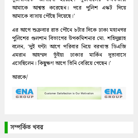
আমাকে আশ্বস্ত করেছেন। পরে পুলিশ এস্কট দিয়ে
আমাকে বাসায় পৌঁছে দিয়েছে।’
এর আগে শুক্রবার রাত পৌনে ৮টার দিকে ঢাকা মহানগর
পুলিশের গুলশান বিভাগের উপকমিশনার মো. শহিদুল্লাহ
বলেন, ‘দুই ঘণ্টা আগে পরিবার নিয়ে বরখাস্ত ডিএজি
এমরান আহম্মদ ভূঁইয়া ঢাকার মার্কিন দূতাবাসে
এসেছিলেন। কিছুক্ষণ আগে তিনি বেরিয়ে গেছেন।’
আরকে/
সম্পর্কিত খবর