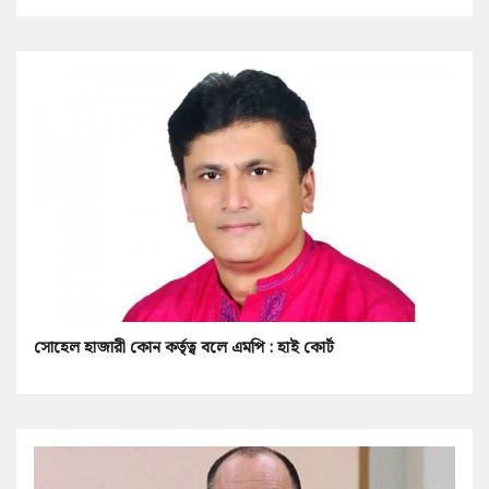
সোহেল হাজারী কোন কর্তৃত্ব বলে এমপি : হাই কোর্ট