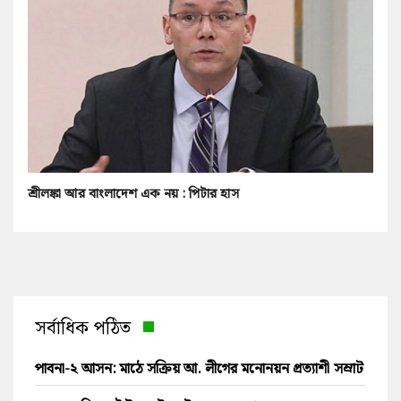
শ্রীলঙ্কা আর বাংলাদেশ এক নয় : পিটার হাস
সর্বাধিক পঠিত
পাবনা-২ আসন: মাঠে সক্রিয় আ. লীগের মনোনয়ন প্রত্যাশী সম্রাট