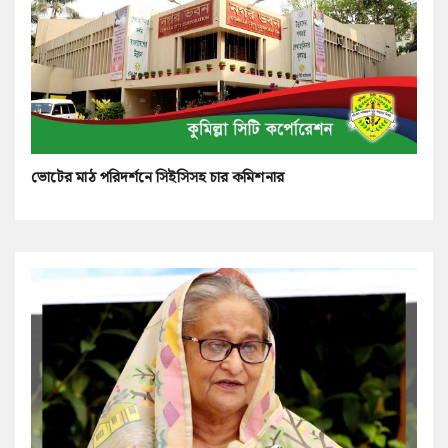
ভোটের মাঠ পরিদর্শনে সিইসিসহ চার কমিশনার