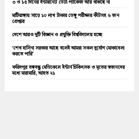
৩ ও ১৫ দিনের ইন্টারনেট ডেটা প্যাকেজ আর থাকছে না
মাটিরাঙ্গায় সাড়ে ১০ লাখ টাকার ডেঙ্গু পরীক্ষার কীটসহ ৬ জন
গ্রেপ্তার
দেশে আরও দুটি বিজ্ঞান ও প্রযুক্তি বিশ্ববিদ্যালয় হচ্ছে
‘শেখ হাসিনা সরকার আছে বলেই আমরা সকল দুর্যোগ মোকাবেলা
করতে পারি’
ফরিদপুর বঙ্গবন্ধু মেডিকেলে ইন্টার্ন চিকিৎসক ও মৃতের স্বজনদের
মধ্যে মারামারি, আহত ২১